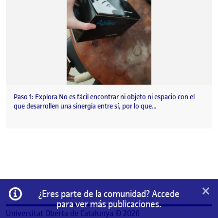
Paso 1: Explora No es fácil encontrar ni objeto ni espacio con el
que desarrollen una sinergia entre sí, por lo que…
×
Información
¿Eres parte de la comunidad? Accede
para ver más publicaciones.
Universitat Oberta de Catalunya © 2026