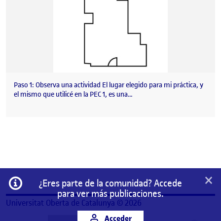
Paso 1: Observa una actividad El lugar elegido para mi práctica, y
el mismo que utilicé en la PEC 1, es una…
×
Información
¿Eres parte de la comunidad? Accede
para ver más publicaciones.
Universitat Oberta de Catalunya © 2026
Acceder