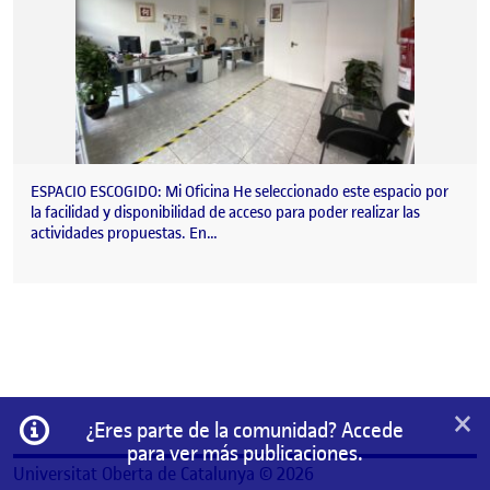
ESPACIO ESCOGIDO: Mi Oficina He seleccionado este espacio por
la facilidad y disponibilidad de acceso para poder realizar las
actividades propuestas. En…
×
Información
¿Eres parte de la comunidad? Accede
para ver más publicaciones.
Universitat Oberta de Catalunya © 2026