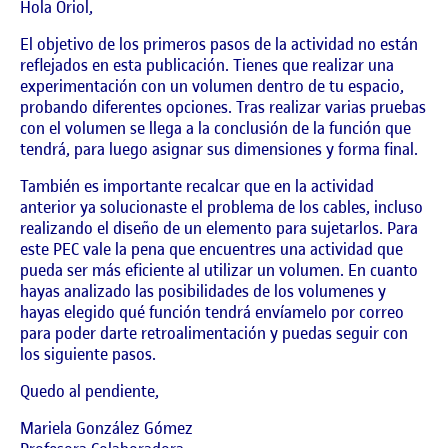
Hola Oriol,
El objetivo de los primeros pasos de la actividad no están
reflejados en esta publicación. Tienes que realizar una
experimentación con un volumen dentro de tu espacio,
probando diferentes opciones. Tras realizar varias pruebas
con el volumen se llega a la conclusión de la función que
tendrá, para luego asignar sus dimensiones y forma final.
También es importante recalcar que en la actividad
anterior ya solucionaste el problema de los cables, incluso
realizando el diseño de un elemento para sujetarlos. Para
este PEC vale la pena que encuentres una actividad que
pueda ser más eficiente al utilizar un volumen. En cuanto
hayas analizado las posibilidades de los volumenes y
hayas elegido qué función tendrá envíamelo por correo
para poder darte retroalimentación y puedas seguir con
los siguiente pasos.
Quedo al pendiente,
Mariela González Gómez