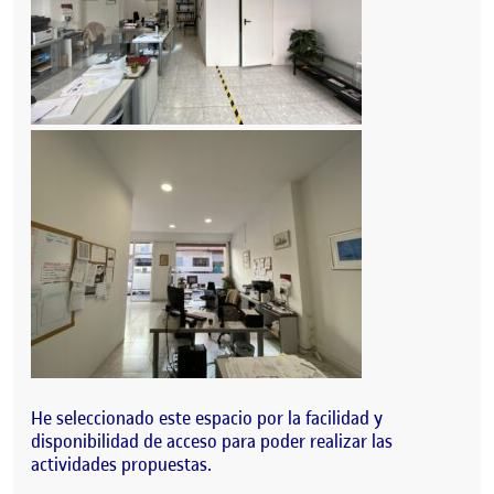
He seleccionado este espacio por la facilidad y
disponibilidad de acceso para poder realizar las
actividades propuestas.