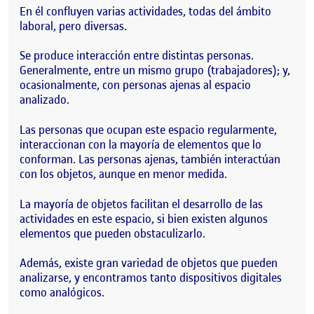
En él confluyen varias actividades, todas del ámbito
laboral, pero diversas.
Se produce interacción entre distintas personas.
Generalmente, entre un mismo grupo (trabajadores); y,
ocasionalmente, con personas ajenas al espacio
analizado.
Las personas que ocupan este espacio regularmente,
interaccionan con la mayoría de elementos que lo
conforman. Las personas ajenas, también interactúan
con los objetos, aunque en menor medida.
La mayoría de objetos facilitan el desarrollo de las
actividades en este espacio, si bien existen algunos
elementos que pueden obstaculizarlo.
Además, existe gran variedad de objetos que pueden
analizarse, y encontramos tanto dispositivos digitales
como analógicos.